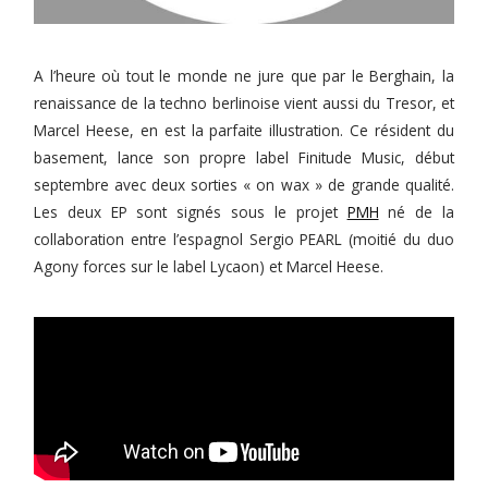
A l’heure où tout le monde ne jure que par le Berghain, la
renaissance de la techno berlinoise vient aussi du Tresor, et
Marcel Heese, en est la parfaite illustration. Ce résident du
basement, lance son propre label Finitude Music, début
septembre avec deux sorties « on wax » de grande qualité.
Les deux EP sont signés sous le projet
PMH
né de la
collaboration entre l’espagnol Sergio PEARL (moitié du duo
Agony forces sur le label Lycaon) et Marcel Heese.