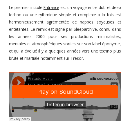
Le premier intitulé
Entrance
est un voyage entre dub et deep
techno où une rythmique simple et complexe à la fois est
harmonieusement agrémentée de nappes soyeuses et
entêtantes. Le remix est signé par Sleeparchive, connu dans
les années 2000 pour ses productions minimalistes,
mentales et atmosphériques sorties sur son label éponyme,
et qui a évolué il y a quelques années vers une techno plus
brute et martiale notamment sur Tresor.