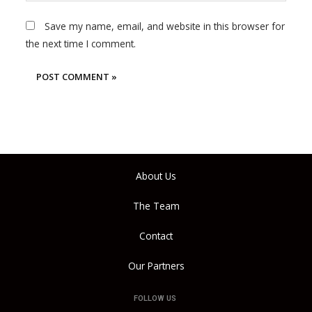
Save my name, email, and website in this browser for
the next time I comment.
About Us
The Team
Contact
Our Partners
FOLLOW US