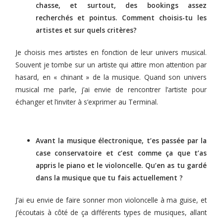
chasse, et surtout, des bookings assez
recherchés et pointus. Comment choisis-tu les
artistes et sur quels critères?
Je choisis mes artistes en fonction de leur univers musical.
Souvent je tombe sur un artiste qui attire mon attention par
hasard, en « chinant » de la musique. Quand son univers
musical me parle, j’ai envie de rencontrer l’artiste pour
échanger et l’inviter à s’exprimer au Terminal.
Avant la musique électronique, t’es passée par la
case conservatoire et c’est comme ça que t’as
appris le piano et le violoncelle. Qu’en as tu gardé
dans la musique que tu fais actuellement ?
J’ai eu envie de faire sonner mon violoncelle à ma guise, et
j’écoutais à côté de ça différents types de musiques, allant