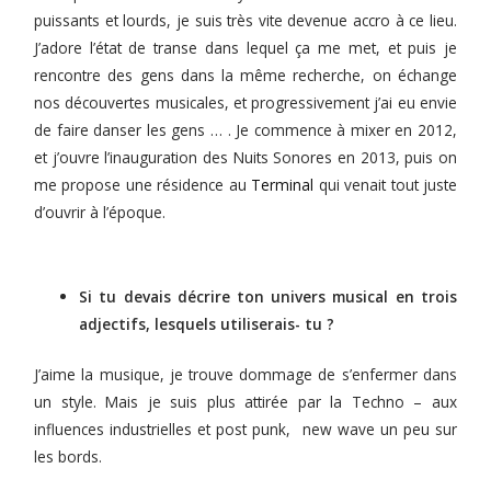
puissants et lourds, je suis très vite devenue accro à ce lieu.
J’adore l’état de transe dans lequel ça me met, et puis je
rencontre des gens dans la même recherche, on échange
nos découvertes musicales, et progressivement j’ai eu envie
de faire danser les gens … . Je commence à mixer en 2012,
et j’ouvre l’inauguration des Nuits Sonores en 2013, puis on
me propose une résidence au
Terminal
qui venait tout juste
d’ouvrir à l’époque.
Si tu devais décrire ton univers musical en trois
adjectifs, lesquels utiliserais- tu ?
J’aime la musique, je trouve dommage de s’enfermer dans
un style. Mais je suis plus attirée par la Techno – aux
influences industrielles et post punk, new wave un peu sur
les bords.