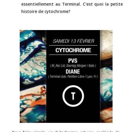
essentiellement au Terminal. C’est quoi la petite
histoire de cytochrome?