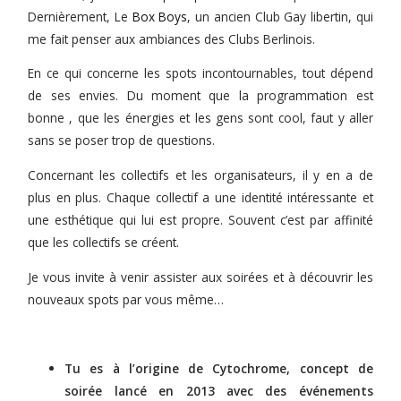
Dernièrement, Le
Box Boys
, un ancien Club Gay libertin, qui
me fait penser aux ambiances des Clubs Berlinois.
En ce qui concerne les spots incontournables, tout dépend
de ses envies. Du moment que la programmation est
bonne , que les énergies et les gens sont cool, faut y aller
sans se poser trop de questions.
Concernant les collectifs et les organisateurs, il y en a de
plus en plus. Chaque collectif a une identité intéressante et
une esthétique qui lui est propre. Souvent c’est par affinité
que les collectifs se créent.
Je vous invite à venir assister aux soirées et à découvrir les
nouveaux spots par vous même…
Tu es à l’origine de Cytochrome, concept de
soirée lancé en 2013 avec des événements