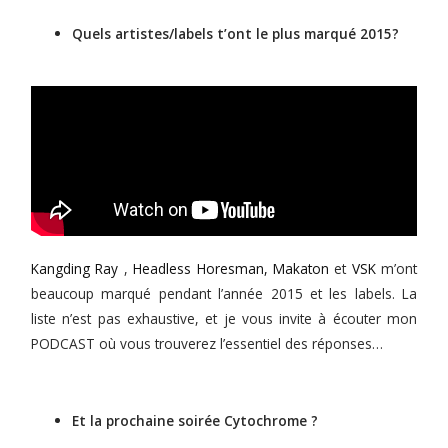
Quels artistes/labels t’ont le plus marqué 2015?
Kangding Ray
,
Headless Horesman,
Makaton
et
VSK
m’ont
beaucoup marqué pendant l’année 2015 et les labels. La
liste n’est pas exhaustive, et je vous invite à écouter mon
PODCAST où vous trouverez l’essentiel des réponses…
Et la prochaine soirée Cytochrome ?