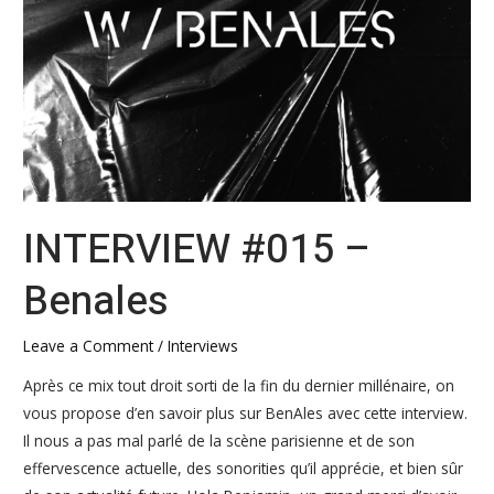
INTERVIEW #015 –
Benales
Leave a Comment
/
Interviews
Après ce mix tout droit sorti de la fin du dernier millénaire, on
vous propose d’en savoir plus sur BenAles avec cette interview.
Il nous a pas mal parlé de la scène parisienne et de son
effervescence actuelle, des sonorities qu’il apprécie, et bien sûr