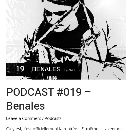
PODCAST #019 –
Benales
Leave a Comment
/
Podcasts
Ca y est, c’est officiellement la rentrée… Et même si l’aventure