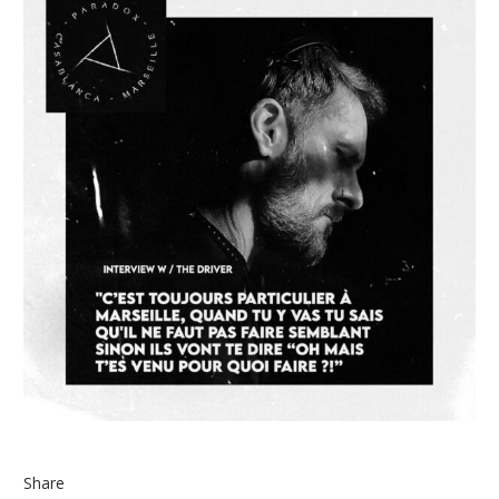
Share