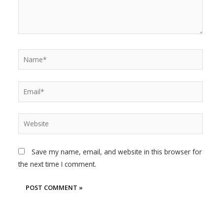
Name*
Email*
Website
Save my name, email, and website in this browser for
the next time I comment.