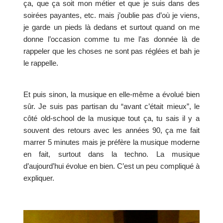
ça, que ça soit mon métier et que je suis dans des 
soirées payantes, etc. mais j’oublie pas d’où je viens, 
je garde un pieds là dedans et surtout quand on me 
donne l’occasion comme tu me l’as donnée là de 
rappeler que les choses ne sont pas réglées et bah je 
le rappelle. 
Et puis sinon, la musique en elle-même a évolué bien 
sûr. Je suis pas partisan du “avant c’était mieux”, le 
côté old-school de la musique tout ça, tu sais il y a 
souvent des retours avec les années 90, ça me fait 
marrer 5 minutes mais je préfère la musique moderne 
en fait, surtout dans la techno. La musique 
d’aujourd’hui évolue en bien. C’est un peu compliqué à 
expliquer. 