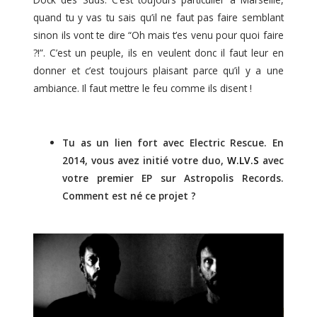
quand tu y vas tu sais qu’il ne faut pas faire semblant
sinon ils vont te dire “Oh mais t’es venu pour quoi faire
?!”. C’est un peuple, ils en veulent donc il faut leur en
donner et c’est toujours plaisant parce qu’il y a une
ambiance. Il faut mettre le feu comme ils disent !
Tu as un lien fort avec Electric Rescue. En
2014, vous avez initié votre duo,
W.LV.S
avec
votre premier EP sur Astropolis Records.
Comment est né ce projet ?