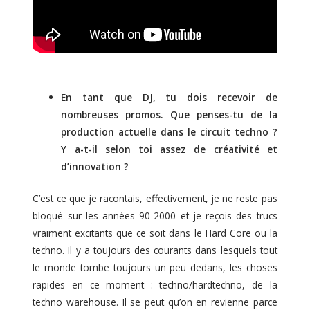
En tant que DJ, tu dois recevoir de
nombreuses promos. Que penses-tu de la
production actuelle dans le circuit techno ?
Y a-t-il selon toi assez de créativité et
d’innovation ?
C’est ce que je racontais, effectivement, je ne reste pas
bloqué sur les années 90-2000 et je reçois des trucs
vraiment excitants que ce soit dans le Hard Core ou la
techno. Il y a toujours des courants dans lesquels tout
le monde tombe toujours un peu dedans, les choses
rapides en ce moment : techno/hardtechno, de la
techno warehouse. Il se peut qu’on en revienne parce