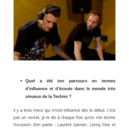
Quel a été ton parcours en termes 
d’influence et d’écoute dans le monde très 
sinueux de la Techno ?
Il y a trois mecs qui m’ont influencé dès le début. C’est
pas un secret, je le dis à chaque fois qu’on me donne
l’occasion d’en parler : Laurent Garnier, Lenny Dee et