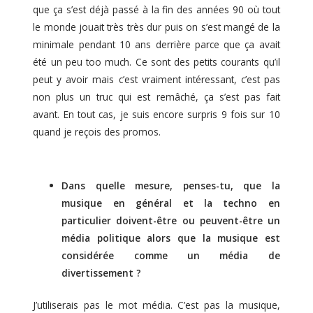
que ça s’est déjà passé à la fin des années 90 où tout
le monde jouait très très dur puis on s’est mangé de la
minimale pendant 10 ans derrière parce que ça avait
été un peu too much. Ce sont des petits courants qu’il
peut y avoir mais c’est vraiment intéressant, c’est pas
non plus un truc qui est remâché, ça s’est pas fait
avant. En tout cas, je suis encore surpris 9 fois sur 10
quand je reçois des promos.
Dans quelle mesure, penses-tu, que la
musique en général et la techno en
particulier doivent-être ou peuvent-être un
média politique alors que la musique est
considérée comme un média de
divertissement ?
J’utiliserais pas le mot média. C’est pas la musique,