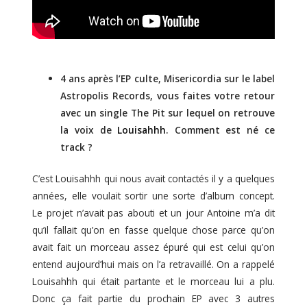
4 ans après l’EP culte, Misericordia sur le label
Astropolis Records, vous faites votre retour
avec un single The Pit sur lequel on retrouve
la voix de
Louisahhh
. Comment est né ce
track ?
C’est Louisahhh qui nous avait contactés il y a quelques
années, elle voulait sortir une sorte d’album concept.
Le projet n’avait pas abouti et un jour Antoine m’a dit
qu’il fallait qu’on en fasse quelque chose parce qu’on
avait fait un morceau assez épuré qui est celui qu’on
entend aujourd’hui mais on l’a retravaillé. On a rappelé
Louisahhh qui était partante et le morceau lui a plu.
Donc ça fait partie du prochain EP avec 3 autres