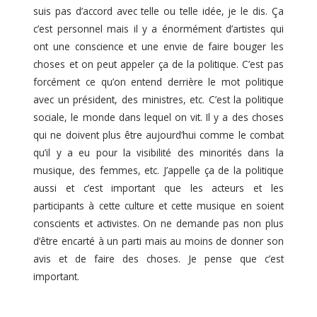
suis pas d’accord avec telle ou telle idée, je le dis. Ça
c’est personnel mais il y a énormément d’artistes qui
ont une conscience et une envie de faire bouger les
choses et on peut appeler ça de la politique. C’est pas
forcément ce qu’on entend derrière le mot politique
avec un président, des ministres, etc. C’est la politique
sociale, le monde dans lequel on vit. Il y a des choses
qui ne doivent plus être aujourd’hui comme le combat
qu’il y a eu pour la visibilité des minorités dans la
musique, des femmes, etc. J’appelle ça de la politique
aussi et c’est important que les acteurs et les
participants à cette culture et cette musique en soient
conscients et activistes. On ne demande pas non plus
d’être encarté à un parti mais au moins de donner son
avis et de faire des choses. Je pense que c’est
important.