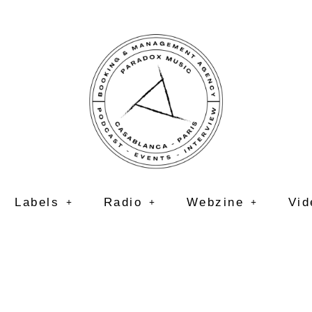
Labels
Radio
Webzine
Vid