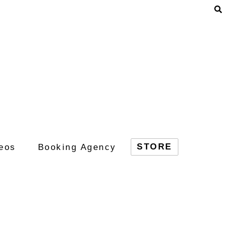
STORE
eos
Booking Agency