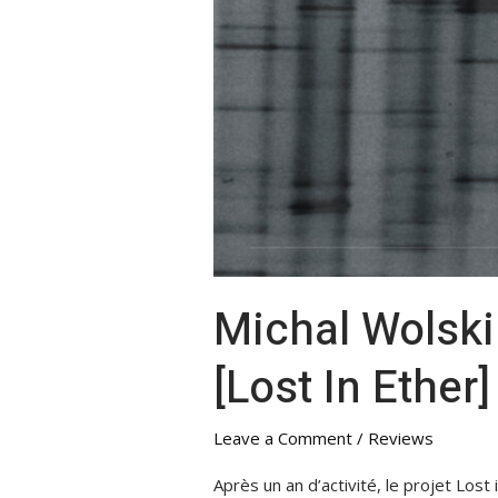
Michal Wolski
[Lost In Ether]
Leave a Comment
/
Reviews
Après un an d’activité, le projet Los