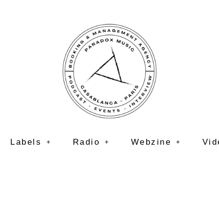
Labels
Radio
Webzine
Vid