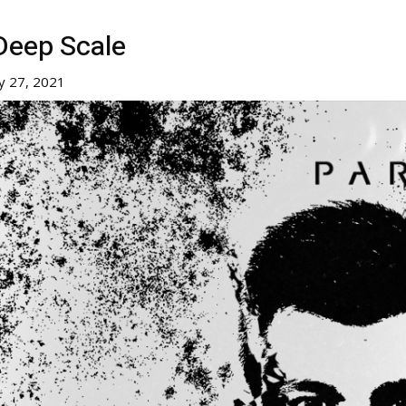
eep Scale
y 27, 2021