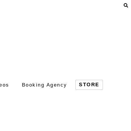
STORE
eos
Booking Agency