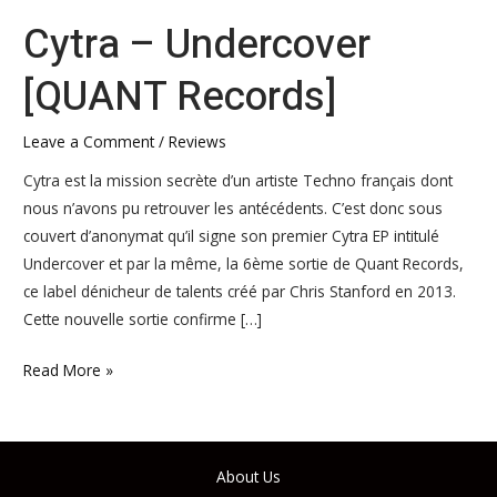
Cytra – Undercover
[QUANT Records]
Leave a Comment
/
Reviews
Cytra est la mission secrète d’un artiste Techno français dont
nous n’avons pu retrouver les antécédents. C’est donc sous
couvert d’anonymat qu’il signe son premier Cytra EP intitulé
Undercover et par la même, la 6ème sortie de Quant Records,
ce label dénicheur de talents créé par Chris Stanford en 2013.
Cette nouvelle sortie confirme […]
Read More »
About Us